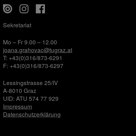
Sekretariat
Mo – Fr 9.00 – 12.00
joana.grahovac@tugraz.at
T: +43(0)316/873-6291
F: +43(0)316/873-6297
Lessingstrasse 25/IV
A-8010 Graz
UID: ATU 574 77 929
Impressum
Datenschutzerklärung