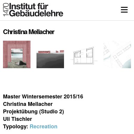
Christina Mellacher
Master Wintersemester 2015/16
Christina Mellacher
Projektübung (Studio 2)
Uli Tischler
Typology:
Recreation