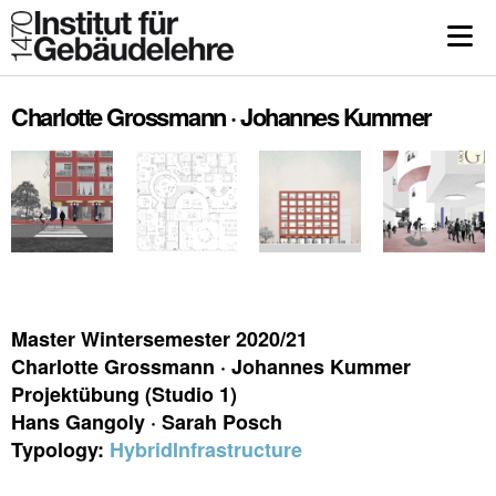
Charlotte Grossmann · Johannes Kummer
Master Wintersemester 2020/21
Charlotte Grossmann · Johannes Kummer
Projektübung (Studio 1)
Hans Gangoly · Sarah Posch
Typology:
Hybrid
Infrastructure