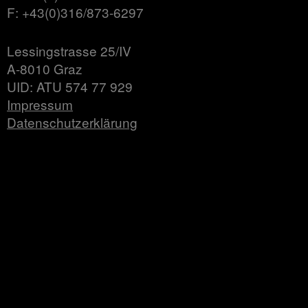
F: +43(0)316/873-6297
Lessingstrasse 25/IV
A-8010 Graz
UID: ATU 574 77 929
Impressum
Datenschutzerklärung