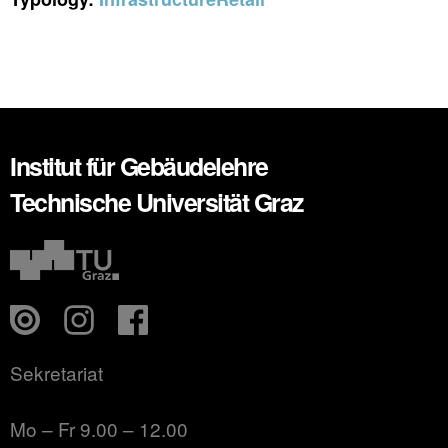
Institut für Gebäudelehre
Technische Universität Graz
Sekretariat
Mo – Fr 9.00 – 12.00