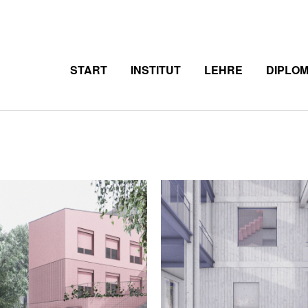
START
INSTITUT
LEHRE
DIPLO