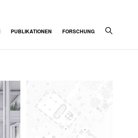
M
PUBLIKATIONEN
FORSCHUNG