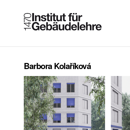
Barbora Kolaříková