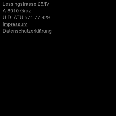
Lessingstrasse 25/IV
A-8010 Graz
UID: ATU 574 77 929
Impressum
Datenschutzerklärung