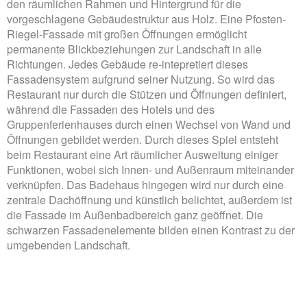
den räumlichen Rahmen und Hintergrund für die
vorgeschlagene Gebäudestruktur aus Holz. Eine Pfosten-
Riegel-Fassade mit großen Öffnungen ermöglicht
permanente Blickbeziehungen zur Landschaft in alle
Richtungen. Jedes Gebäude re-intepretiert dieses
Fassadensystem aufgrund seiner Nutzung. So wird das
Restaurant nur durch die Stützen und Öffnungen definiert,
während die Fassaden des Hotels und des
Gruppenferienhauses durch einen Wechsel von Wand und
Öffnungen gebildet werden. Durch dieses Spiel entsteht
beim Restaurant eine Art räumlicher Ausweitung einiger
Funktionen, wobei sich Innen- und Außenraum miteinander
verknüpfen. Das Badehaus hingegen wird nur durch eine
zentrale Dachöffnung und künstlich belichtet, außerdem ist
die Fassade im Außenbadbereich ganz geöffnet. Die
schwarzen Fassadenelemente bilden einen Kontrast zu der
umgebenden Landschaft.