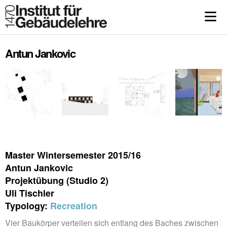
Antun Jankovic
Master Wintersemester 2015/16
Antun Jankovic
Projektübung (Studio 2)
Uli Tischler
Typology:
Recreation
Vier Baukörper verteilen sich entlang des Baches zwischen