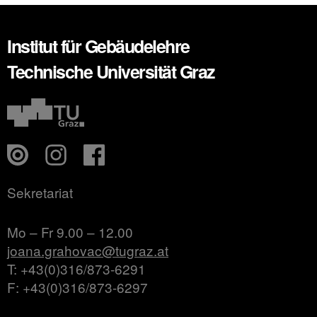
Institut für Gebäudelehre
Technische Universität Graz
Sekretariat
Mo – Fr 9.00 – 12.00
joana.grahovac@tugraz.at
T: +43(0)316/873-6291
F: +43(0)316/873-6297