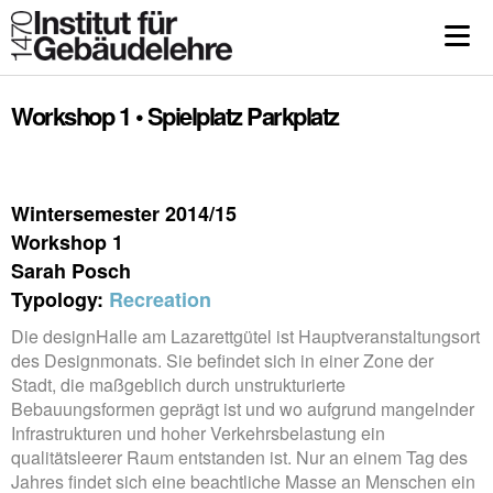
Workshop 1 • Spielplatz Parkplatz
Wintersemester 2014/15
Workshop 1
Sarah Posch
Typology:
Recreation
Die designHalle am Lazarettgütel ist Hauptveranstaltungsort
des Designmonats. Sie befindet sich in einer Zone der
Stadt, die maßgeblich durch unstrukturierte
Bebauungsformen geprägt ist und wo aufgrund mangelnder
Infrastrukturen und hoher Verkehrsbelastung ein
qualitätsleerer Raum entstanden ist. Nur an einem Tag des
Jahres findet sich eine beachtliche Masse an Menschen ein