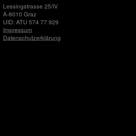
Lessingstrasse 25/IV
A-8010 Graz
UID: ATU 574 77 929
Impressum
Datenschutzerklärung