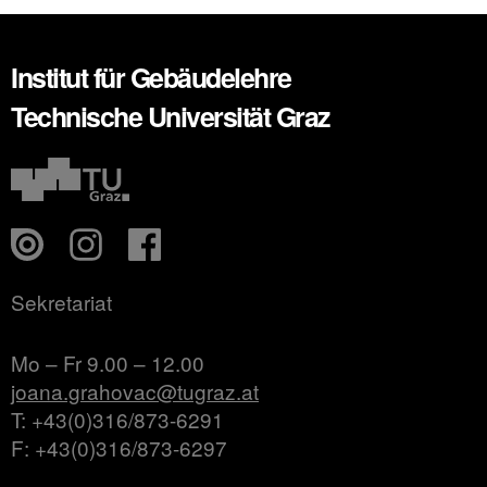
Institut für Gebäudelehre
Technische Universität Graz
Sekretariat
Mo – Fr 9.00 – 12.00
joana.grahovac@tugraz.at
T: +43(0)316/873-6291
F: +43(0)316/873-6297