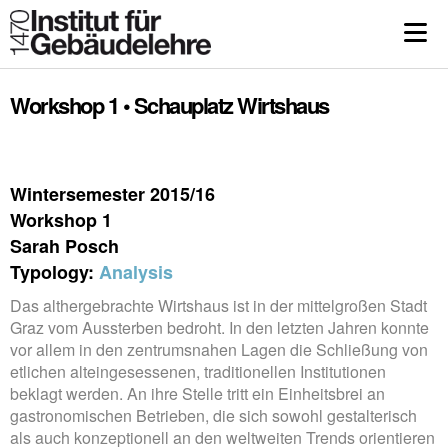
Workshop 1 • Schauplatz Wirtshaus
Wintersemester 2015/16
Workshop 1
Sarah Posch
Typology:
Analysis
Das althergebrachte Wirtshaus ist in der mittelgroßen Stadt
Graz vom Aussterben bedroht. In den letzten Jahren konnte
vor allem in den zentrumsnahen Lagen die Schließung von
etlichen alteingesessenen, traditionellen Institutionen
beklagt werden. An ihre Stelle tritt ein Einheitsbrei an
gastronomischen Betrieben, die sich sowohl gestalterisch
als auch konzeptionell an den weltweiten Trends orientieren