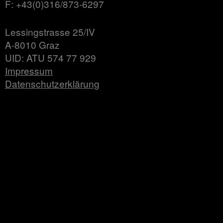
F: +43(0)316/873-6297
Lessingstrasse 25/IV
A-8010 Graz
UID: ATU 574 77 929
Impressum
Datenschutzerklärung