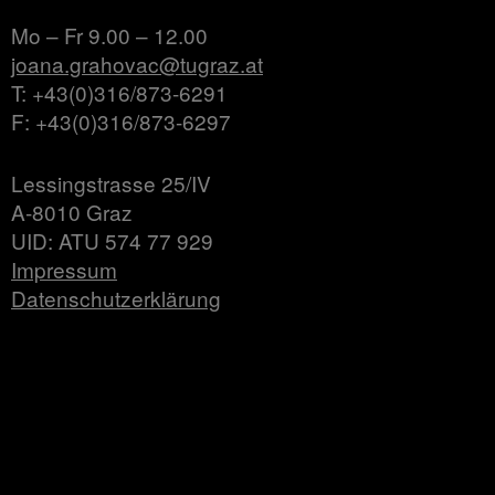
Mo – Fr 9.00 – 12.00
joana.grahovac@tugraz.at
T: +43(0)316/873-6291
F: +43(0)316/873-6297
Lessingstrasse 25/IV
A-8010 Graz
UID: ATU 574 77 929
Impressum
Datenschutzerklärung