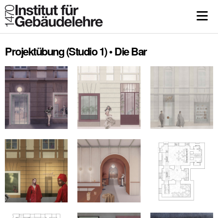
Projektübung (Studio 1) • Die Bar