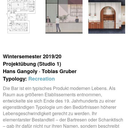
Wintersemester 2019/20
Projektübung (Studio 1)
Hans Gangoly · Tobias Gruber
Typology:
Recreation
Die Bar ist ein typisches Produkt modernen Lebens. Als
Raum aus größeren Etablissements entnommen,
entwickelte sie sich Ende des 19. Jahrhunderts zu einer
eigenständigen Typologie um den Bedürfnissen höherer
Lebensgeschwindigkeit gerecht zu werden. Ihr
elementarster Bestandteil – der Bartresen oder Schanktisch
– gab ihr dafür nicht nur ihren Namen, sondern beschreibt