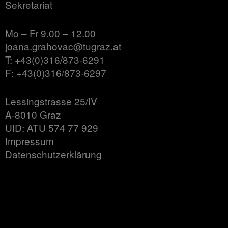
Sekretariat
Mo – Fr 9.00 – 12.00
joana.grahovac@tugraz.at
T: +43(0)316/873-6291
F: +43(0)316/873-6297
Lessingstrasse 25/IV
A-8010 Graz
UID: ATU 574 77 929
Impressum
Datenschutzerklärung