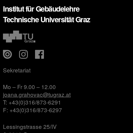
Institut für Gebäudelehre
Technische Universität Graz
Sekretariat
Mo – Fr 9.00 – 12.00
joana.grahovac@tugraz.at
T: +43(0)316/873-6291
F: +43(0)316/873-6297
Lessingstrasse 25/IV