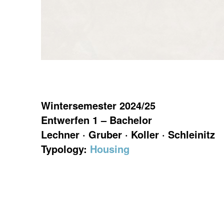
Wintersemester 2024/25
Entwerfen 1 – Bachelor
Lechner · Gruber · Koller · Schleinitz
Typology:
Housing