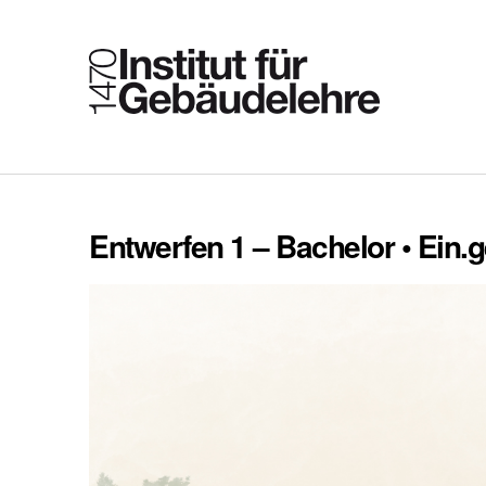
Entwerfen 1 – Bachelor • Ein