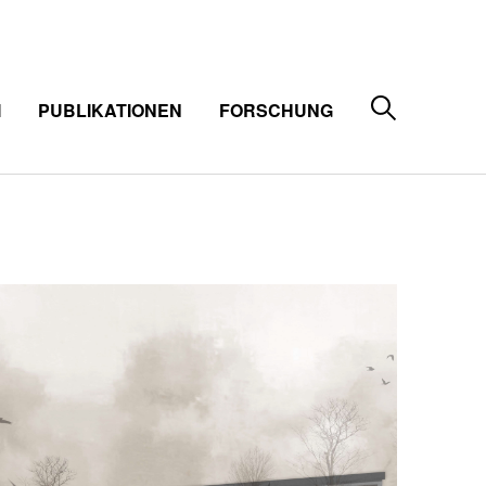
M
PUBLIKATIONEN
FORSCHUNG