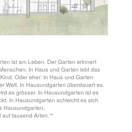
ten ist am Leben. Der Garten erinnert
e Menschen. In Haus und Garten lebt das
 Kind. Oder eher: In Haus und Garten
 der Welt. In Hausundgarten überdauert es.
ird es grösser. In Hausundgarten ist es
kt. In Hausundgarten schleicht es sich
es Hausundgarten.
auf tausend Arten.“*