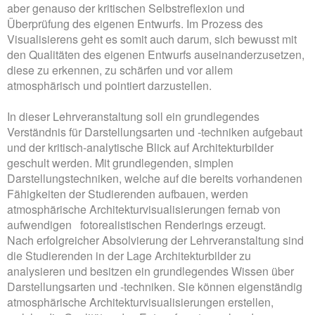
aber genauso der kritischen Selbstreflexion und
Überprüfung des eigenen Entwurfs. Im Prozess des
Visualisierens geht es somit auch darum, sich bewusst mit
den Qualitäten des eigenen Entwurfs auseinanderzusetzen,
diese zu erkennen, zu schärfen und vor allem
atmosphärisch und pointiert darzustellen.
In dieser Lehrveranstaltung soll ein grundlegendes
Verständnis für Darstellungsarten und -techniken aufgebaut
und der kritisch-analytische Blick auf Architekturbilder
geschult werden. Mit grundlegenden, simplen
Darstellungstechniken, welche auf die bereits vorhandenen
Fähigkeiten der Studierenden aufbauen, werden
atmosphärische Architekturvisualisierungen fernab von
aufwendigen fotorealistischen Renderings erzeugt.
Nach erfolgreicher Absolvierung der Lehrveranstaltung sind
die Studierenden in der Lage Architekturbilder zu
analysieren und besitzen ein grundlegendes Wissen über
Darstellungsarten und -techniken. Sie können eigenständig
atmosphärische Architekturvisualisierungen erstellen,