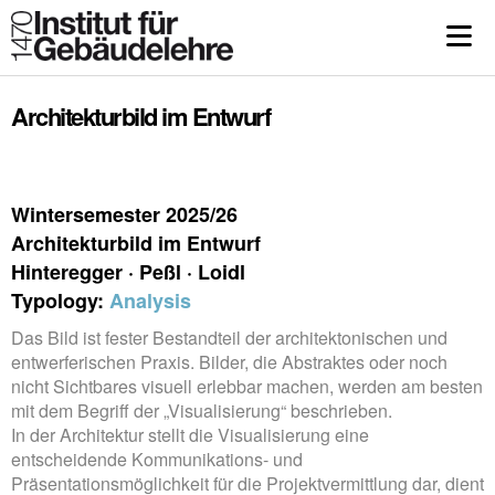
Architekturbild im Entwurf
Wintersemester 2025/26
Architekturbild im Entwurf
Hinteregger · Peßl · Loidl
Typology:
Analysis
Das Bild ist fester Bestandteil der architektonischen und
entwerferischen Praxis. Bilder, die Abstraktes oder noch
nicht Sichtbares visuell erlebbar machen, werden am besten
mit dem Begriff der „Visualisierung“ beschrieben.
In der Architektur stellt die Visualisierung eine
entscheidende Kommunikations- und
Präsentationsmöglichkeit für die Projektvermittlung dar, dient