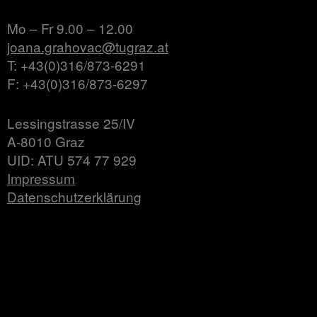
Mo – Fr 9.00 – 12.00
joana.grahovac@tugraz.at
T: +43(0)316/873-6291
F: +43(0)316/873-6297
Lessingstrasse 25/IV
A-8010 Graz
UID: ATU 574 77 929
Impressum
Datenschutzerklärung