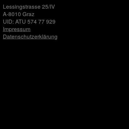
Lessingstrasse 25/IV
A-8010 Graz
UID: ATU 574 77 929
Impressum
Datenschutzerklärung