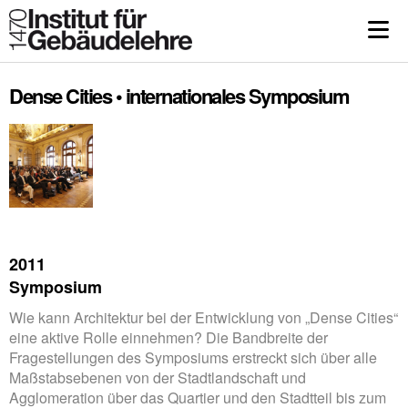
Dense Cities • internationales Symposium
2011
Symposium
Wie kann Architektur bei der Entwicklung von „Dense Cities“
eine aktive Rolle einnehmen? Die Bandbreite der
Fragestellungen des Symposiums erstreckt sich über alle
Maßstabsebenen von der Stadtlandschaft und
Agglomeration über das Quartier und den Stadtteil bis zum