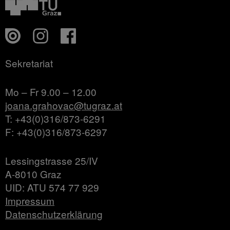
Sekretariat
Mo – Fr 9.00 – 12.00
joana.grahovac@tugraz.at
T: +43(0)316/873-6291
F: +43(0)316/873-6297
Lessingstrasse 25/IV
A-8010 Graz
UID: ATU 574 77 929
Impressum
Datenschutzerklärung