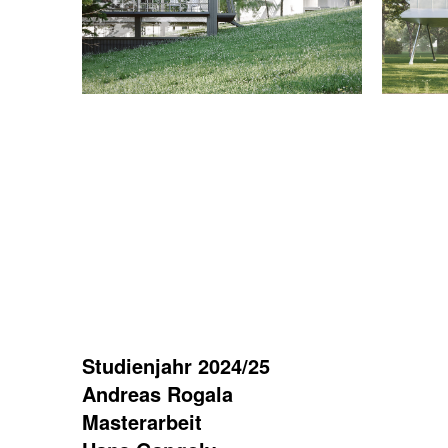
Studienjahr 2024/25
Andreas Rogala
Masterarbeit