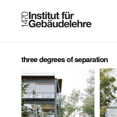
three degrees of separation