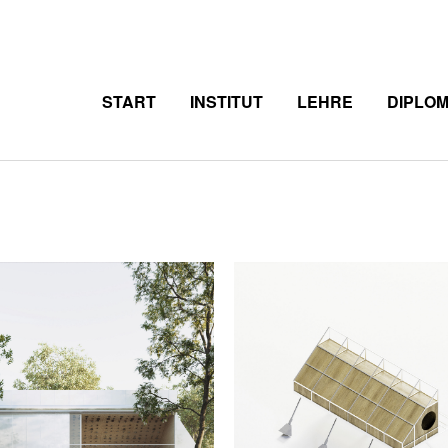
START
INSTITUT
LEHRE
DIPLO