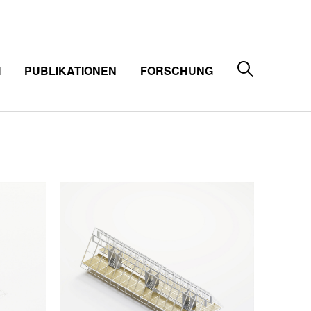
M
PUBLIKATIONEN
FORSCHUNG