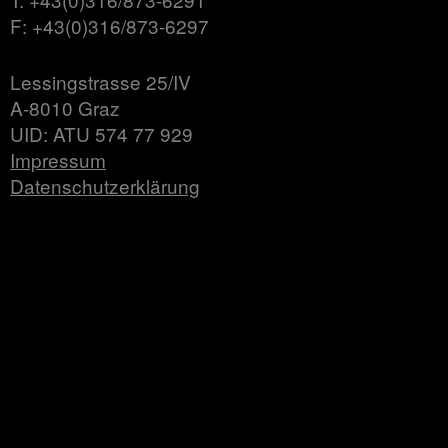
F: +43(0)316/873-6297
Lessingstrasse 25/IV
A-8010 Graz
UID: ATU 574 77 929
Impressum
Datenschutzerklärung