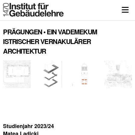
PRÄGUNGEN • EIN VADEMEKUM
ISTRISCHER VERNAKULÄRER
ARCHITEKTUR
Studienjahr 2023/24
Matea Ladicki