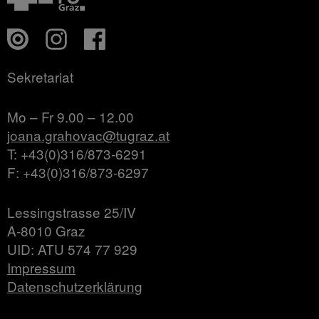
Sekretariat
Mo – Fr 9.00 – 12.00
joana.grahovac@tugraz.at
T: +43(0)316/873-6291
F: +43(0)316/873-6297
Lessingstrasse 25/IV
A-8010 Graz
UID: ATU 574 77 929
Impressum
Datenschutzerklärung