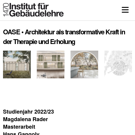
OASE • Architektur als transformative Kraft in
der Therapie und Erholung
Studienjahr 2022/23
Magdalena Rader
Masterarbeit
Hans Gangoly