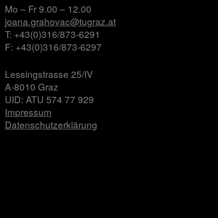
Mo – Fr 9.00 – 12.00
joana.grahovac@tugraz.at
T: +43(0)316/873-6291
F: +43(0)316/873-6297
Lessingstrasse 25/IV
A-8010 Graz
UID: ATU 574 77 929
Impressum
Datenschutzerklärung