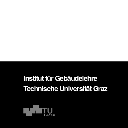
Institut für Gebäudelehre
Technische Universität Graz