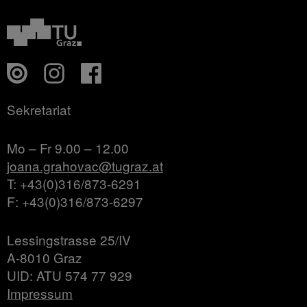
Sekretariat
Mo – Fr 9.00 – 12.00
joana.grahovac@tugraz.at
T: +43(0)316/873-6291
F: +43(0)316/873-6297
Lessingstrasse 25/IV
A-8010 Graz
UID: ATU 574 77 929
Impressum