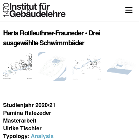
Herta Rottleuthner-Frauneder • Drei
ausgewählte Schwimmbäder
Studienjahr 2020/21
Pamina Rafezeder
Masterarbeit
Ulrike Tischler
Typology:
Analysis