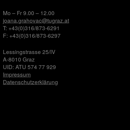
Mo – Fr 9.00 – 12.00
joana.grahovac@tugraz.at
T: +43(0)316/873-6291
F: +43(0)316/873-6297
Lessingstrasse 25/IV
A-8010 Graz
UID: ATU 574 77 929
Impressum
Datenschutzerklärung