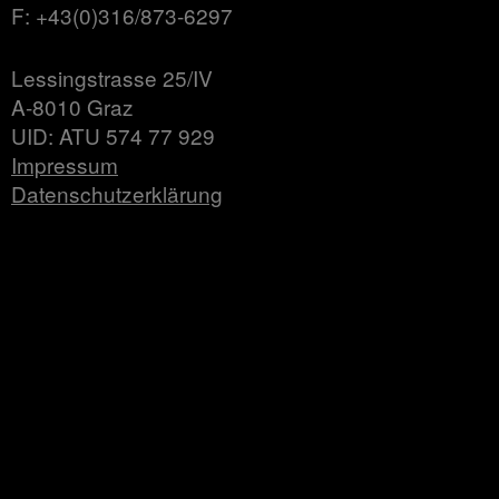
F: +43(0)316/873-6297
Lessingstrasse 25/IV
A-8010 Graz
UID: ATU 574 77 929
Impressum
Datenschutzerklärung