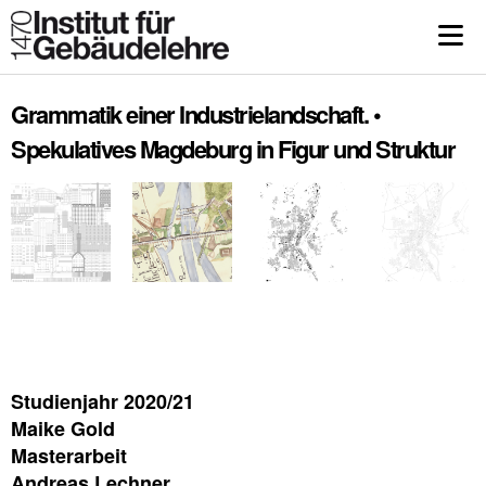
Grammatik einer Industrielandschaft. •
Spekulatives Magdeburg in Figur und Struktur
Studienjahr 2020/21
Maike Gold
Masterarbeit
Andreas Lechner