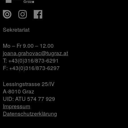
Sekretariat
Mo – Fr 9.00 – 12.00
joana.grahovac@tugraz.at
T: +43(0)316/873-6291
F: +43(0)316/873-6297
Lessingstrasse 25/IV
A-8010 Graz
UID: ATU 574 77 929
Impressum
Datenschutzerklärung