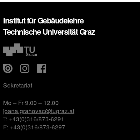
Institut für Gebäudelehre
Technische Universität Graz
Sekretariat
Mo – Fr 9.00 – 12.00
joana.grahovac@tugraz.at
T: +43(0)316/873-6291
F: +43(0)316/873-6297