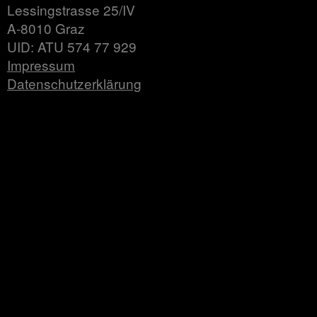
Lessingstrasse 25/IV
A-8010 Graz
UID: ATU 574 77 929
Impressum
Datenschutzerklärung