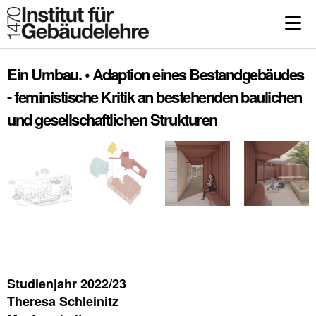
Ein Umbau. • Adaption eines Bestandgebäudes
- feministische Kritik an bestehenden baulichen
und gesellschaftlichen Strukturen
Studienjahr 2022/23
Theresa Schleinitz