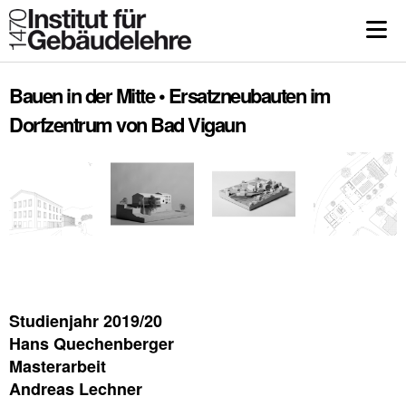
Bauen in der Mitte • Ersatzneubauten im
Dorfzentrum von Bad Vigaun
Studienjahr 2019/20
Hans Quechenberger
Masterarbeit
Andreas Lechner