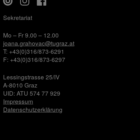
Sekretariat
Mo – Fr 9.00 – 12.00
joana.grahovac@tugraz.at
T: +43(0)316/873-6291
F: +43(0)316/873-6297
Lessingstrasse 25/IV
A-8010 Graz
UID: ATU 574 77 929
Impressum
Datenschutzerklärung