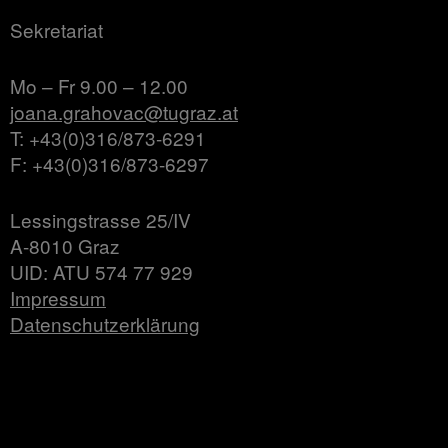
Sekretariat
Mo – Fr 9.00 – 12.00
joana.grahovac@tugraz.at
T: +43(0)316/873-6291
F: +43(0)316/873-6297
Lessingstrasse 25/IV
A-8010 Graz
UID: ATU 574 77 929
Impressum
Datenschutzerklärung