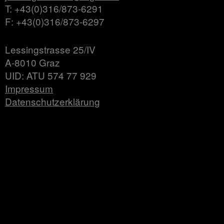
T: +43(0)316/873-6291
F: +43(0)316/873-6297
Lessingstrasse 25/IV
A-8010 Graz
UID: ATU 574 77 929
Impressum
Datenschutzerklärung